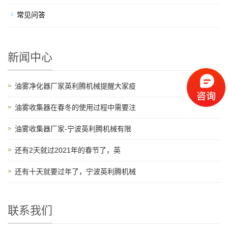
常见问答
新闻中心
油雾净化器厂家英利腾机械提醒大家疫
油雾收集器在春冬的使用过程中需要注
油雾收集器厂家-宁波英利腾机械有限
还有2天就过2021年的春节了，英
还有十天就要过年了，宁波英利腾机械
联系我们