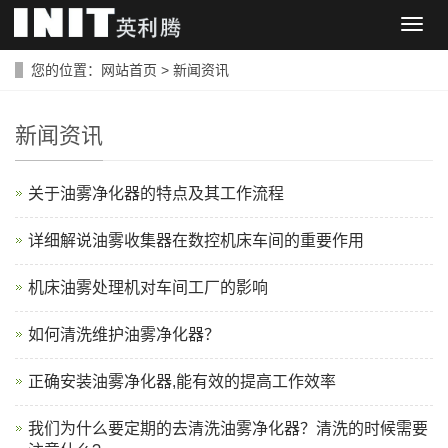
导
航
菜
您的位置：
网站首页
>
新闻资讯
单
新闻资讯
关于油雾净化器的特点及其工作流程
详细解说油雾收集器在数控机床车间的重要作用
机床油雾处理机对车间工厂的影响
如何清洗维护油雾净化器？
正确安装油雾净化器,能有效的提高工作效率
我们为什么要定期的去清洗油雾净化器？清洗的时候需要